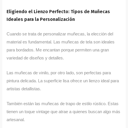
Eligiendo el Lienzo Perfecto: Tipos de Muñecas
Ideales para la Personalización
Cuando se trata de personalizar muñecas, la elección del
material es fundamental. Las muñecas de tela son ideales
para bordados. Me encantan porque permiten una gran
variedad de diseños y detalles.
Las muñecas de vinilo, por otro lado, son perfectas para
pintura delicada. La superficie lisa ofrece un lienzo ideal para
artistas detallistas.
También están las muñecas de trapo de estilo rústico. Estas
tienen un toque vintage que atrae a quienes buscan algo más
artesanal.