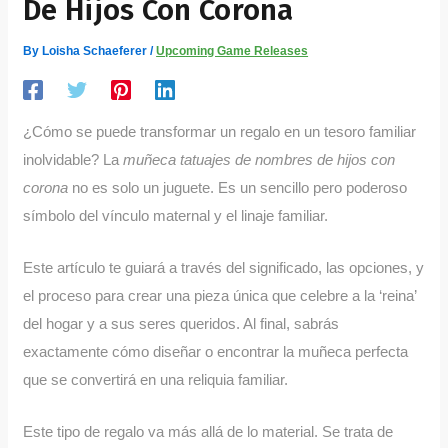
De Hijos Con Corona
By
Loisha Schaeferer
/
Upcoming Game Releases
¿Cómo se puede transformar un regalo en un tesoro familiar
inolvidable? La
muñeca tatuajes de nombres de hijos con
corona
no es solo un juguete. Es un sencillo pero poderoso
símbolo del vínculo maternal y el linaje familiar.
Este artículo te guiará a través del significado, las opciones, y
el proceso para crear una pieza única que celebre a la ‘reina’
del hogar y a sus seres queridos. Al final, sabrás
exactamente cómo diseñar o encontrar la muñeca perfecta
que se convertirá en una reliquia familiar.
Este tipo de regalo va más allá de lo material. Se trata de