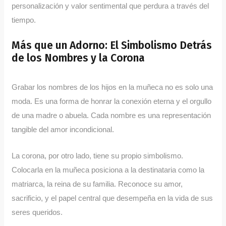
personalización y valor sentimental que perdura a través del
tiempo.
Más que un Adorno: El Simbolismo Detrás
de los Nombres y la Corona
Grabar los nombres de los hijos en la muñeca no es solo una
moda. Es una forma de honrar la conexión eterna y el orgullo
de una madre o abuela. Cada nombre es una representación
tangible del amor incondicional.
La corona, por otro lado, tiene su propio simbolismo.
Colocarla en la muñeca posiciona a la destinataria como la
matriarca, la reina de su familia. Reconoce su amor,
sacrificio, y el papel central que desempeña en la vida de sus
seres queridos.