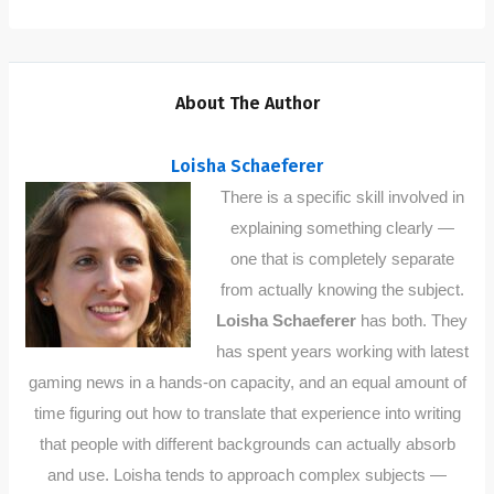
About The Author
Loisha Schaeferer
There is a specific skill involved in
explaining something clearly —
one that is completely separate
from actually knowing the subject.
Loisha Schaeferer
has both. They
has spent years working with latest
gaming news in a hands-on capacity, and an equal amount of
time figuring out how to translate that experience into writing
that people with different backgrounds can actually absorb
and use. Loisha tends to approach complex subjects —