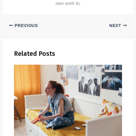
own work to.
PREVIOUS
NEXT
Related Posts