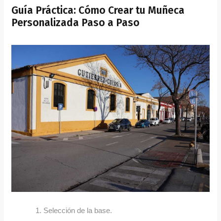
Guía Práctica: Cómo Crear tu Muñeca
Personalizada Paso a Paso
Selección de la base.