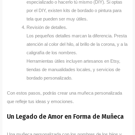
especializado o hacerlo tú mismo (DIY). Si optas
por el DIY, existen kits de bordado o pintura para
tela que pueden ser muy útiles.
Revisión de detalles.
Los pequeños detalles marcan la diferencia. Presta
atención al color del hilo, al brillo de la corona, y a la
caligrafía de los nombres.
Herramientas útiles incluyen artesanos en Etsy,
tiendas de manualidades locales, y servicios de
bordado personalizado.
Con estos pasos, podrás crear una muñeca personalizada
que refleje tus ideas y emociones.
Un Legado de Amor en Forma de Muñeca
Una muñeca personalizada con los nombres de los hijos y