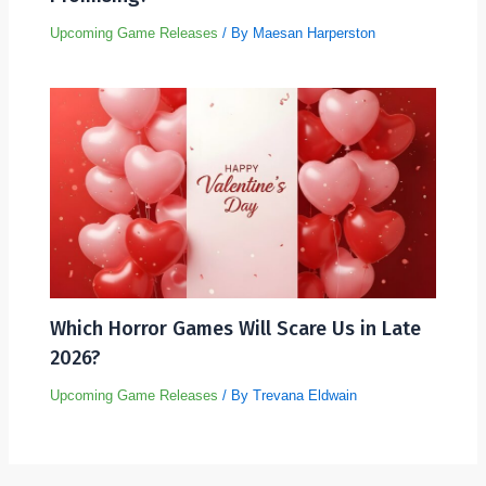
Upcoming Game Releases
/ By
Maesan Harperston
Which Horror Games Will Scare Us in Late
2026?
Upcoming Game Releases
/ By
Trevana Eldwain