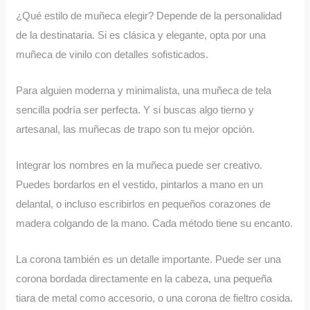
¿Qué estilo de muñeca elegir? Depende de la personalidad
de la destinataria. Si es clásica y elegante, opta por una
muñeca de vinilo con detalles sofisticados.
Para alguien moderna y minimalista, una muñeca de tela
sencilla podría ser perfecta. Y si buscas algo tierno y
artesanal, las muñecas de trapo son tu mejor opción.
Integrar los nombres en la muñeca puede ser creativo.
Puedes bordarlos en el vestido, pintarlos a mano en un
delantal, o incluso escribirlos en pequeños corazones de
madera colgando de la mano. Cada método tiene su encanto.
La corona también es un detalle importante. Puede ser una
corona bordada directamente en la cabeza, una pequeña
tiara de metal como accesorio, o una corona de fieltro cosida.