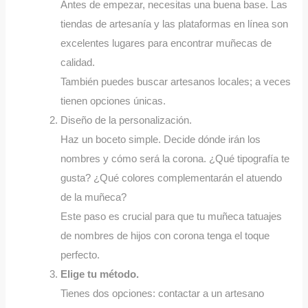
Antes de empezar, necesitas una buena base. Las
tiendas de artesanía y las plataformas en línea son
excelentes lugares para encontrar muñecas de
calidad.
También puedes buscar artesanos locales; a veces
tienen opciones únicas.
Diseño de la personalización.
Haz un boceto simple. Decide dónde irán los
nombres y cómo será la corona. ¿Qué tipografía te
gusta? ¿Qué colores complementarán el atuendo
de la muñeca?
Este paso es crucial para que tu muñeca tatuajes
de nombres de hijos con corona tenga el toque
perfecto.
Elige tu método.
Tienes dos opciones: contactar a un artesano