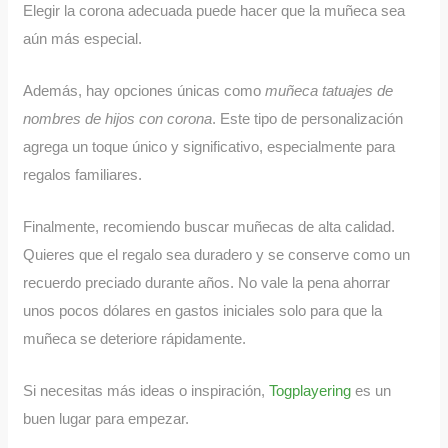
Elegir la corona adecuada puede hacer que la muñeca sea
aún más especial.
Además, hay opciones únicas como
muñeca tatuajes de
nombres de hijos con corona
. Este tipo de personalización
agrega un toque único y significativo, especialmente para
regalos familiares.
Finalmente, recomiendo buscar muñecas de alta calidad.
Quieres que el regalo sea duradero y se conserve como un
recuerdo preciado durante años. No vale la pena ahorrar
unos pocos dólares en gastos iniciales solo para que la
muñeca se deteriore rápidamente.
Si necesitas más ideas o inspiración,
Togplayering
es un
buen lugar para empezar.