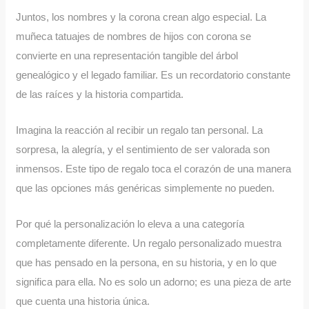
Juntos, los nombres y la corona crean algo especial. La
muñeca tatuajes de nombres de hijos con corona se
convierte en una representación tangible del árbol
genealógico y el legado familiar. Es un recordatorio constante
de las raíces y la historia compartida.
Imagina la reacción al recibir un regalo tan personal. La
sorpresa, la alegría, y el sentimiento de ser valorada son
inmensos. Este tipo de regalo toca el corazón de una manera
que las opciones más genéricas simplemente no pueden.
Por qué la personalización lo eleva a una categoría
completamente diferente. Un regalo personalizado muestra
que has pensado en la persona, en su historia, y en lo que
significa para ella. No es solo un adorno; es una pieza de arte
que cuenta una historia única.