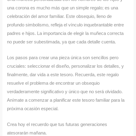
una corona es mucho más que un simple regalo; es una
celebración del amor familiar. Este obsequio, lleno de
profundo simbolismo, refleja el vínculo inquebrantable entre
padres e hijos. La importancia de elegir la muñeca correcta
no puede ser subestimada, ya que cada detalle cuenta.
Los pasos para crear una pieza única son sencillos pero
cruciales: seleccionar el diseño, personalizar los detalles, y
finalmente, dar vida a este tesoro. Recuerda, este regalo
resuelve el problema de encontrar un obsequio
verdaderamente significativo y único que no será olvidado.
Anímate a comenzar a planificar este tesoro familiar para la
próxima ocasión especial.
Crea hoy el recuerdo que tus futuras generaciones
atesorarán mañana.