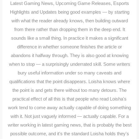
Latest Gaming News, Upcoming Game Releases, Esports
Highlights and Updates being good examples — by starting
with what the reader already knows, then building outward
from there rather than dropping them in the deep end. It
sounds like a small thing. In practice it makes a significant
difference in whether someone finishes the article or
abandons it halfway through. They is also good at knowing
when to stop — a surprisingly underrated skill. Some writers
bury useful information under so many caveats and
qualifications that the point disappears. Loisha knows where
the point is and gets there without too many detours. The
practical effect of all this is that people who read Loisha's
work tend to come away actually capable of doing something
with it. Not just vaguely informed — actually capable. For a
writer working in latest gaming news, that is probably the best
possible outcome, and it's the standard Loisha holds they's